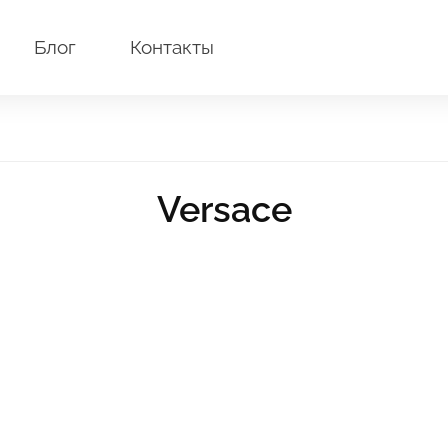
Блог
Контакты
Versace