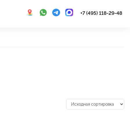
+7 (495) 118-29-48