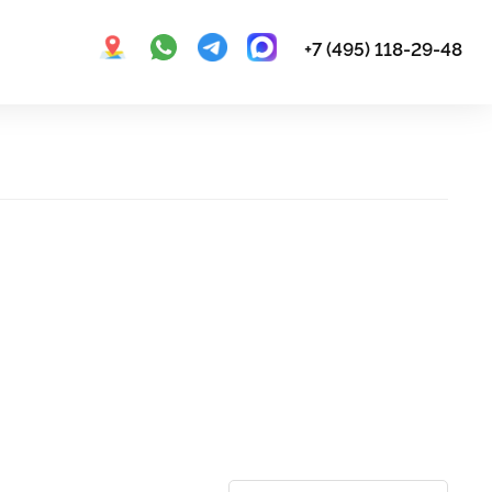
+7 (495) 118-29-48