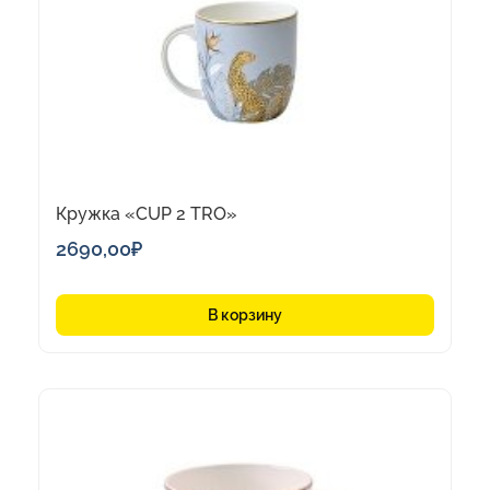
Кружка «CUP 2 TRO»
2690,00
₽
В корзину