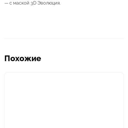
— с маской 3D Эволюция.
Похожие