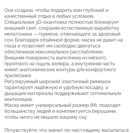
Она создана, чтобы подарить вам глубокий и
качественный отдых в любых условиях.
Специальная 3D-окантовка полностью блокирует
внешний свет, сохраняя естественную выработку
мелатонина — гормона, отвечающего за здоровый
сон. Благодаря объёмной форме, маска не давит на
глаза и позволяет им свободно двигаться,
обеспечивая максимальное расслабление.
Внешняя поверхность выполнена из мягкого,
приятного на ощупь велюра, а внутренняя часть
имеет анатомические контуры для комфортного
прилегания.
Регулируемый широкий эластичный ремешок
гарантирует надёжную и удобную посадку, а
дышащие материалы поддерживают оптимальную
вентиляцию.
Маска имеет универсальный размер (M), подходит
большинству людей и комплектуется берушами,
чтобы ничто не мешало вашему сну.
Почувствуйте, что значит по-настоящему высыпаться