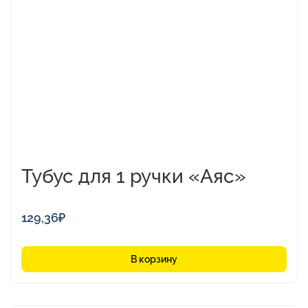
Тубус для 1 ручки «Аяс»
129,36
₽
В корзину