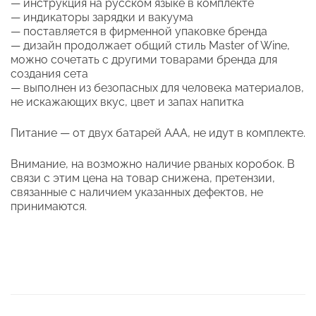
— инструкция на русском языке в комплекте
— индикаторы зарядки и вакуума
— поставляется в фирменной упаковке бренда
— дизайн продолжает общий стиль Master of Wine,
можно сочетать с другими товарами бренда для
создания сета
— выполнен из безопасных для человека материалов,
не искажающих вкус, цвет и запах напитка
Питание — от двух батарей ААА, не идут в комплекте.
Внимание, на возможно наличие рваных коробок. В
связи с этим цена на товар снижена, претензии,
связанные с наличием указанных дефектов, не
принимаются.