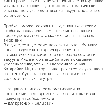
лишь правильно и плотно установить ее на горлышке
и нажать на кнопку — устройство автоматически
откачает воздух до достижения вакуума, после чего
остановится.
Пробка поможет сохранить вкус напитка свежим,
чтобы вы насладились им в течение нескольких
последующих дней. Эта модель предназначена для
тихих вин.
В случае, если устройство отметит, что в бутылку
попал воздух уже во время хранения, она
автоматически откачает его еще раз до состояния
вакуума. Индикатор в виде батареи показывает
уровень заряда, чтобы вы вовремя заменили
батарейки. Индикатор в виде трех стрелок указывает
на то, что бутылка надежно запечатана и не
содержит воздуха внутри.
— защищает вино от разгерметизации на
протяжении всего времени запечатки, откачивая
воздух при необходимости
— для красных и белых вин