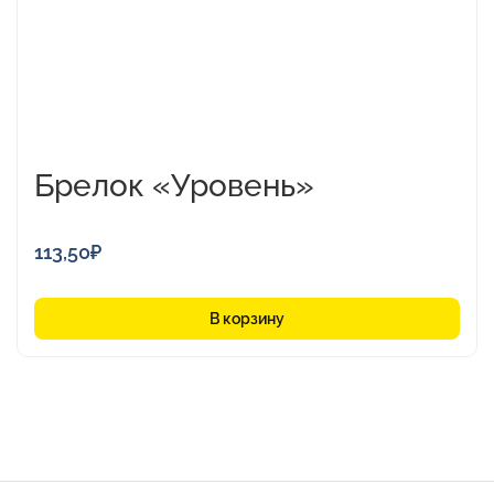
Брелок «Уровень»
113,50
₽
В корзину