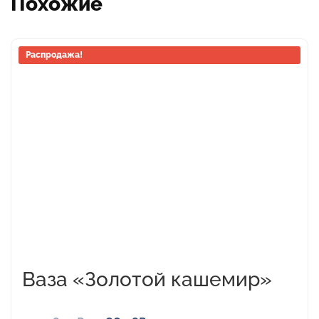
Похожие
Распродажа!
Ваза «Золотой кашемир»