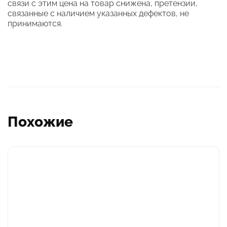
связи с этим цена на товар снижена, претензии,
связанные с наличием указанных дефектов, не
принимаются.
Похожие