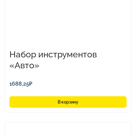
Набор инструментов
«Авто»
1688,25
₽
В корзину