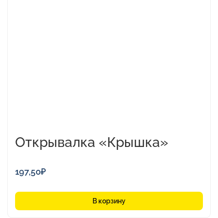
Открывалка «Крышка»
197,50
₽
В корзину