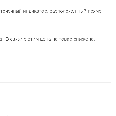
ет точечный индикатор, расположенный прямо
. В связи с этим цена на товар снижена,