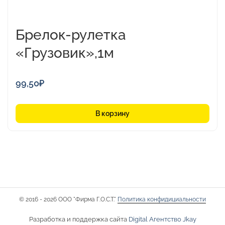
Брелок-рулетка
«Грузовик»,1м
99,50
₽
В корзину
© 2016 - 2026 ООО "Фирма Г.О.С.Т."
Политика конфидициальности
Разработка и поддержка сайта
Digital Агентство Jkay