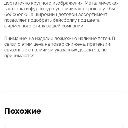
достаточно крупного изображения. Металлическая
застежка и фурнитура увеличивают срок службы
бейсболки, а широкий цветовой ассортимент
позволяет подобрать бейсболку под цвета
фирменного стиля вашей компании.
Внимание, на изделии возможно наличие пятен. В
связи с этим цена на товар снижена, претензии,
связанные с наличием указанных дефектов, не
принимаются.
Похожие
Этот