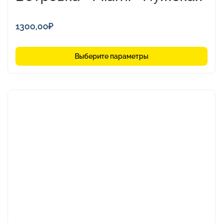
1300,00
₽
Выберите параметры