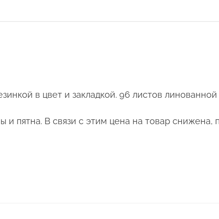
зинкой в цвет и закладкой. 96 листов линованной 
и пятна. В связи с этим цена на товар снижена, 