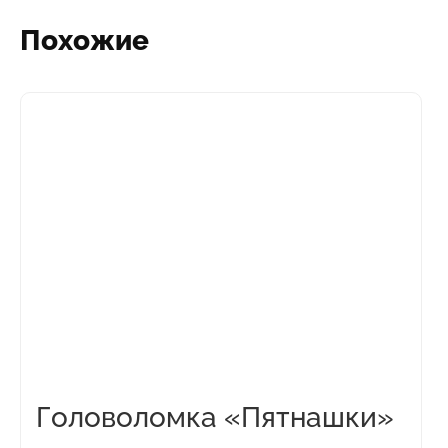
Похожие
Головоломка «Пятнашки»