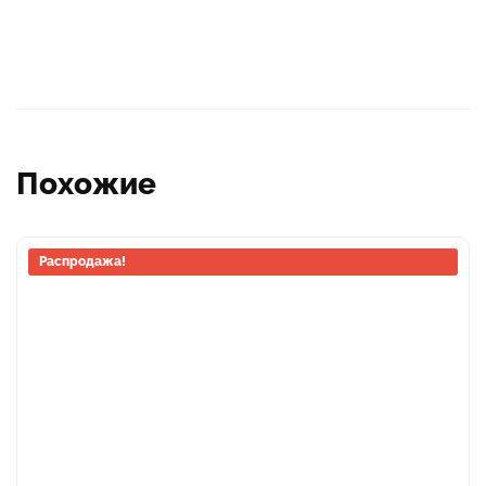
Похожие
Распродажа!