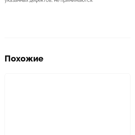
указанных дефектов, не принимаются.
Похожие