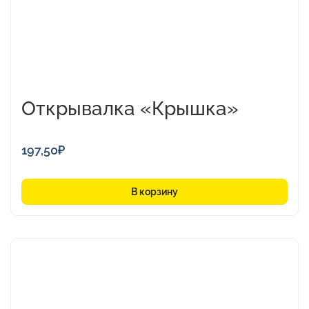
Открывалка «Крышка»
197,50
₽
В корзину