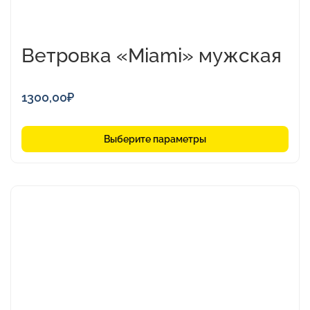
Ветровка «Miami» мужская
1300,00
₽
Выберите параметры