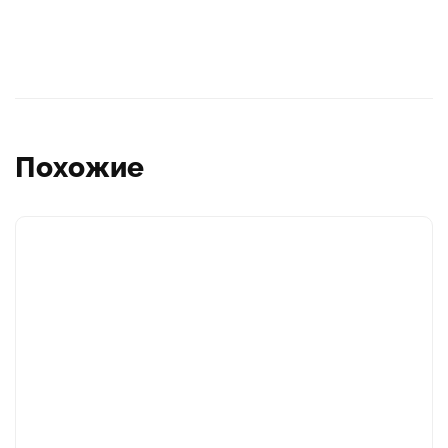
Похожие