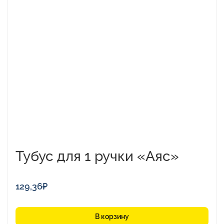
Тубус для 1 ручки «Аяс»
129,36
₽
В корзину