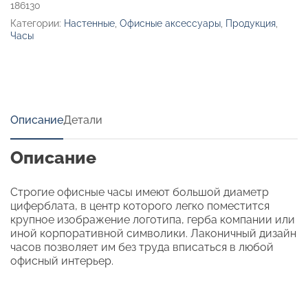
186130
Категории:
Настенные
,
Офисные аксессуары
,
Продукция
,
Часы
Описание
Детали
Описание
Строгие офисные часы имеют большой диаметр
циферблата, в центр которого легко поместится
крупное изображение логотипа, герба компании или
иной корпоративной символики. Лаконичный дизайн
часов позволяет им без труда вписаться в любой
офисный интерьер.