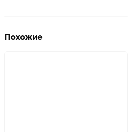
Похожие