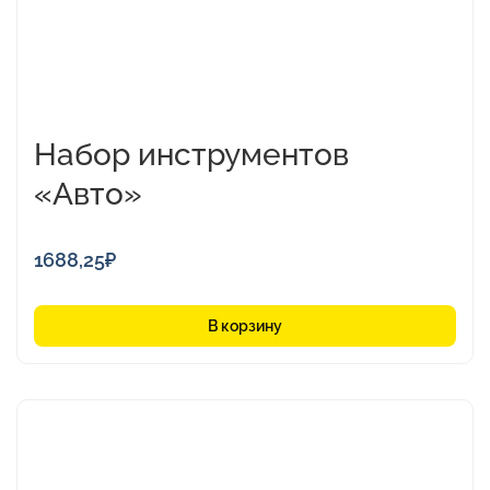
Набор инструментов
«Авто»
1688,25
₽
В корзину