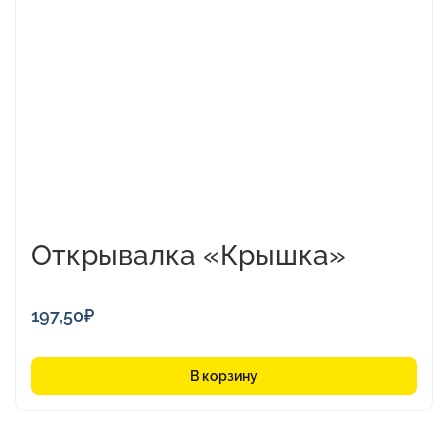
Открывалка «Крышка»
197,50
₽
В корзину