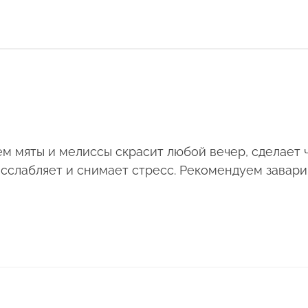
м мяты и мелиссы скрасит любой вечер, сделает
слабляет и снимает стресс. Рекомендуем заварив