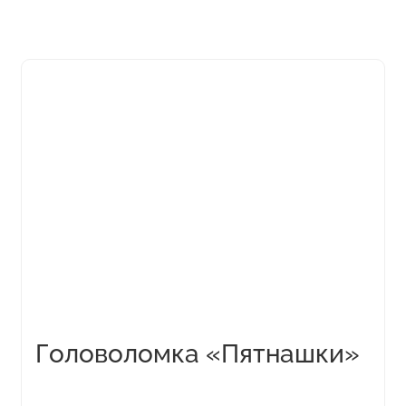
Головоломка «Пятнашки»