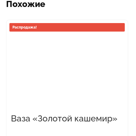
Похожие
Распродажа!
Ваза «Золотой кашемир»