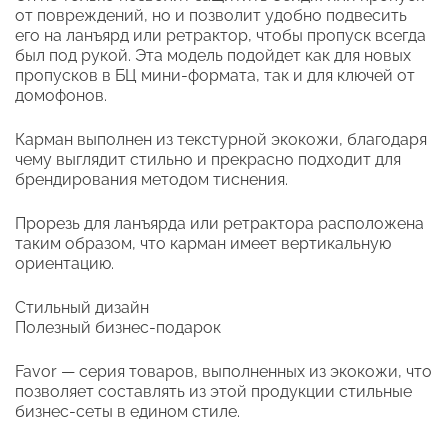
от повреждений, но и позволит удобно подвесить
его на ланъярд или ретрактор, чтобы пропуск всегда
был под рукой. Эта модель подойдет как для новых
пропусков в БЦ мини-формата, так и для ключей от
домофонов.
Карман выполнен из текстурной экокожи, благодаря
чему выглядит стильно и прекрасно подходит для
брендирования методом тиснения.
Прорезь для ланъярда или ретрактора расположена
таким образом, что карман имеет вертикальную
ориентацию.
Стильный дизайн
Полезный бизнес-подарок
Favor — серия товаров, выполненных из экокожи, что
позволяет составлять из этой продукции стильные
бизнес-сеты в едином стиле.