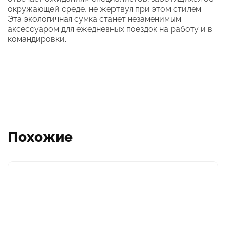
окружающей среде, не жертвуя при этом стилем.
Эта экологичная сумка станет незаменимым
аксессуаром для ежедневных поездок на работу и в
командировки.
Похожие