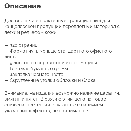
Описание
Долговечный и практичный традиционный для
канцелярской продукции переплетный материал с
легким рельефом кожи.
— 320 страниц.
— Формат чуть меньше стандартного офисного
листа.
— 9 листов со справочной информацией.
— Бежевая бумага 70 грамм.
— Закладка черного цвета.
— Скругленные уголки обложки и блока.
Внимание, на изделии возможно наличие царапин,
вмятин и пятен. В связи с этим цена на товар
снижена, претензии, связанные с наличием
указанных дефектов, не принимаются.