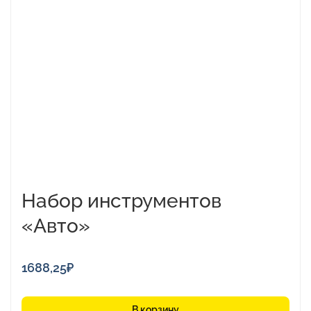
Набор инструментов
«Авто»
1688,25
₽
В корзину