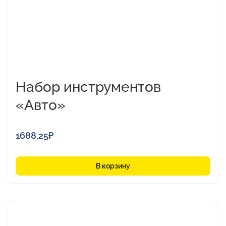
Набор инструментов
«Авто»
1688,25
₽
В корзину