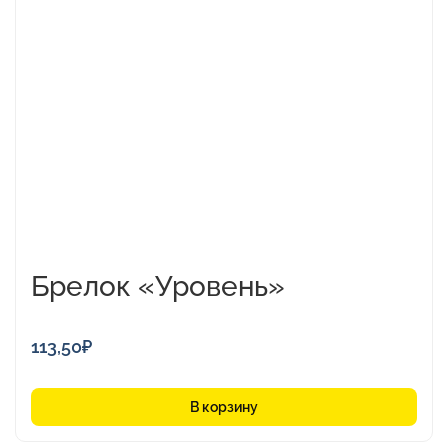
Брелок «Уровень»
113,50
₽
В корзину