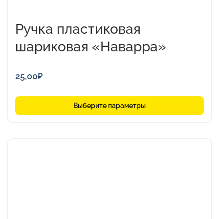
Ручка пластиковая
шариковая «Наварра»
25,00
₽
Выберите параметры