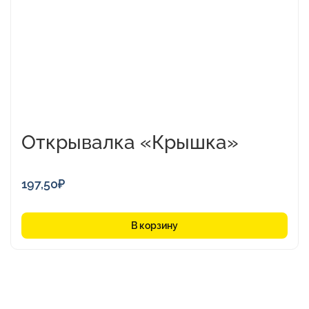
Открывалка «Крышка»
197,50
₽
В корзину