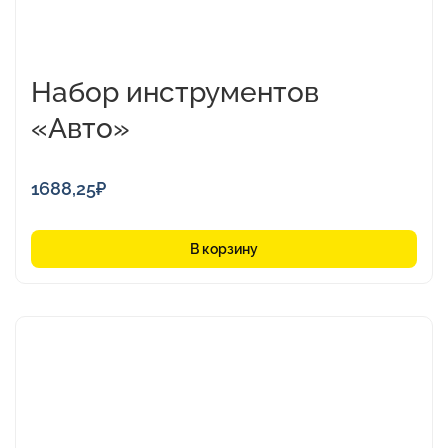
Набор инструментов
«Авто»
1688,25
₽
В корзину