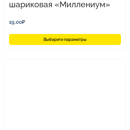
шариковая «Миллениум»
19,00
₽
Выберите параметры