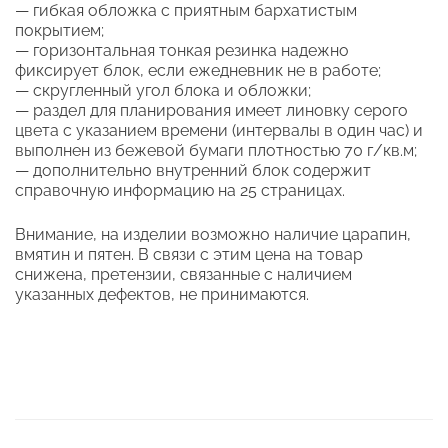
— гибкая обложка с приятным бархатистым
покрытием;
— горизонтальная тонкая резинка надежно
фиксирует блок, если ежедневник не в работе;
— скругленный угол блока и обложки;
— раздел для планирования имеет линовку серого
цвета с указанием времени (интервалы в один час) и
выполнен из бежевой бумаги плотностью 70 г/кв.м;
— дополнительно внутренний блок содержит
справочную информацию на 25 страницах.
Внимание, на изделии возможно наличие царапин,
вмятин и пятен. В связи с этим цена на товар
снижена, претензии, связанные с наличием
указанных дефектов, не принимаются.