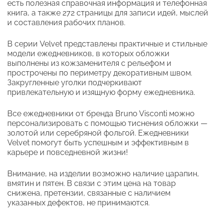
есть полезная справочная информация и телефонная
книга, а также 272 страницы для записи идей, мыслей
и составления рабочих планов.
В серии Velvet представлены практичные и стильные
модели ежедневников, в которых обложки
выполнены из кожзаменителя с рельефом и
прострочены по периметру декоративным швом.
Закругленные уголки подчеркивают
привлекательную и изящную форму ежедневника.
Все ежедневники от бренда Bruno Visconti можно
персонализировать с помощью тиснения обложки —
золотой или серебряной фольгой. Ежедневники
Velvet помогут быть успешным и эффективным в
карьере и повседневной жизни!
Внимание, на изделии возможно наличие царапин,
вмятин и пятен. В связи с этим цена на товар
снижена, претензии, связанные с наличием
указанных дефектов, не принимаются.