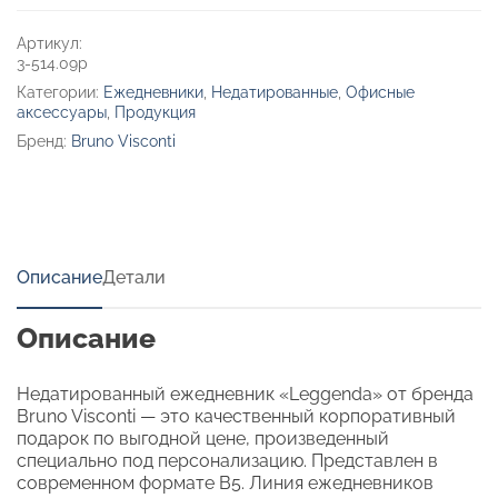
Артикул:
3-514.09p
Категории:
Ежедневники
,
Недатированные
,
Офисные
аксессуары
,
Продукция
Бренд:
Bruno Visconti
Описание
Детали
Описание
Недатированный ежедневник «Leggenda» от бренда
Bruno Visconti — это качественный корпоративный
подарок по выгодной цене, произведенный
специально под персонализацию. Представлен в
современном формате B5. Линия ежедневников