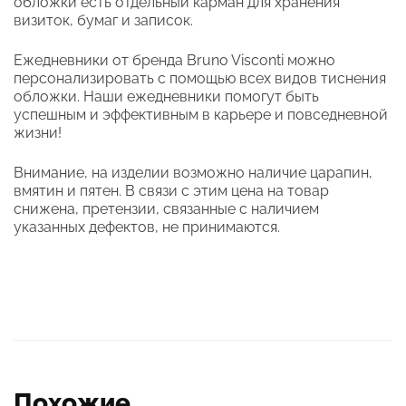
обложки есть отдельный карман для хранения
визиток, бумаг и записок.
Ежедневники от бренда Bruno Visconti можно
персонализировать с помощью всех видов тиснения
обложки. Наши ежедневники помогут быть
успешным и эффективным в карьере и повседневной
жизни!
Внимание, на изделии возможно наличие царапин,
вмятин и пятен. В связи с этим цена на товар
снижена, претензии, связанные с наличием
указанных дефектов, не принимаются.
Похожие