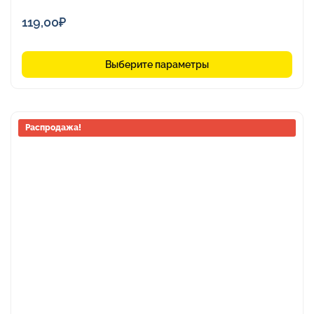
119,00
₽
Выберите параметры
Распродажа!