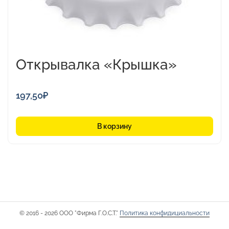
Открывалка «Крышка»
197,50
₽
В корзину
© 2016 - 2026 ООО "Фирма Г.О.С.Т."
Политика конфидициальности