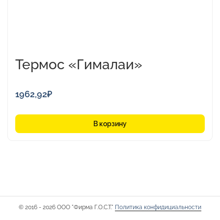
Термос «Гималаи»
1962,92
₽
В корзину
© 2016 - 2026 ООО "Фирма Г.О.С.Т."
Политика конфидициальности