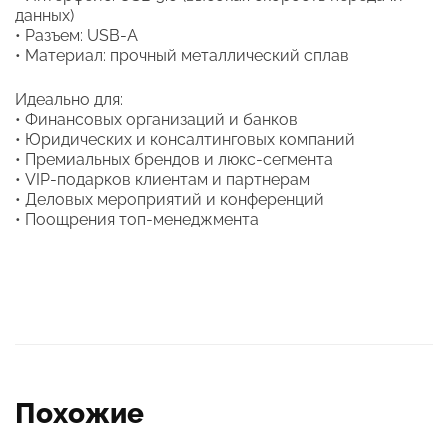
данных)
• Разъем: USB-A
• Материал: прочный металлический сплав
Идеально для:
• Финансовых организаций и банков
• Юридических и консалтинговых компаний
• Премиальных брендов и люкс-сегмента
• VIP-подарков клиентам и партнерам
• Деловых мероприятий и конференций
• Поощрения топ-менеджмента
Похожие