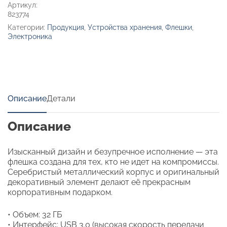
Артикул:
823774
Категории:
Продукция
,
Устройства хранения
,
Флешки
,
Электроника
Описание
Детали
Описание
Изысканный дизайн и безупречное исполнение — эта
флешка создана для тех, кто не идет на компромиссы.
Серебристый металлический корпус и оригинальный
декоративный элемент делают её прекрасным
корпоративным подарком.
• Объем: 32 ГБ
• Интерфейс: USB 3.0 (высокая скорость передачи