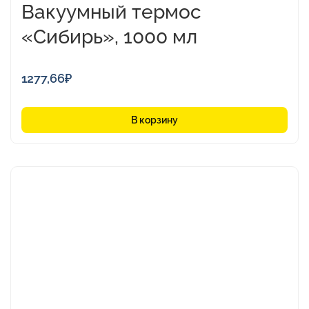
Вакуумный термос
«Сибирь», 1000 мл
1277,66
₽
В корзину