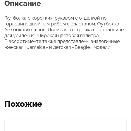
Описание
Футболка с коротким рукавом с отделкой по
горловине двойным рибом с эластаном. Футболка
без боковых швов. Двойная отстрочка по горловине
для усиления. Широкая цветовая палитра.
В ассортименте также представлены аналогичные
женская «Jamaica» и детская «Beagle» модели.
Похожие
Этот
товар