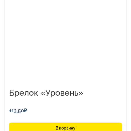
Брелок «Уровень»
113,50
₽
В корзину