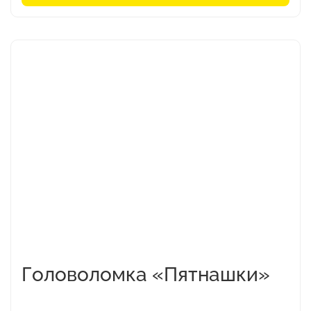
Головоломка «Пятнашки»