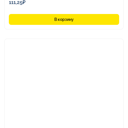
111,25
₽
В корзину