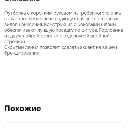
Футболка с коротким рукавом из гребенного хлопка
с эластаном идеально подходит для всех основных
видов нанесения. Конструкция с боковыми швами
обеспечивают лучшую посадку по фигуре. Горловина
из двухслойной резинки с отделочной двойной
строчкой.
Скрытый лейбл позволит сделать акцент на вашем
брендировании.
Похожие