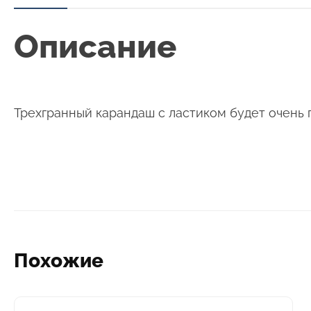
Описание
Трехгранный карандаш с ластиком будет очень 
Похожие