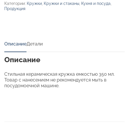
Категории:
Кружки
,
Кружки и стаканы
,
Кухня и посуда
,
Продукция
Описание
Детали
Описание
Стильная керамическая кружка емкостью 350 мл.
Товар с нанесением не рекомендуется мыть в
посудомоечной машине.