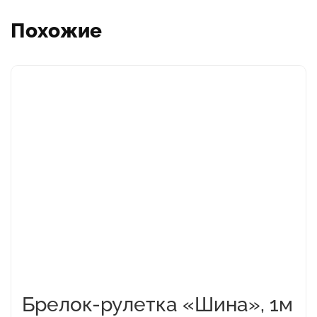
Похожие
Брелок-рулетка «Шина», 1м