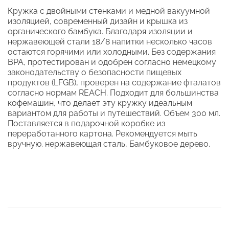
Кружка с двойными стенками и медной вакуумной
изоляцией, современный дизайн и крышка из
органического бамбука. Благодаря изоляции и
нержавеющей стали 18/8 напитки несколько часов
остаются горячими или холодными. Без содержания
BPA, протестирован и одобрен согласно немецкому
законодательству о безопасности пищевых
продуктов (LFGB), проверен на содержание фталатов
согласно нормам REACH. Подходит для большинства
кофемашин, что делает эту кружку идеальным
вариантом для работы и путешествий. Объем 300 мл.
Поставляется в подарочной коробке из
переработанного картона. Рекомендуется мыть
вручную. нержавеющая сталь, Бамбуковое дерево.