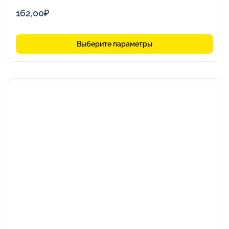
162,00
₽
Выберите параметры