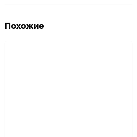
Похожие