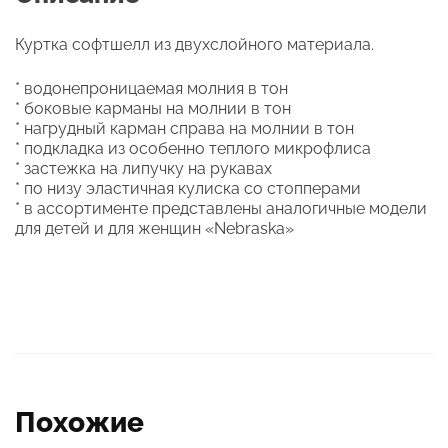
Куртка софтшелл из двухслойного материала.
* водонепроницаемая молния в тон
* боковые карманы на молнии в тон
* нагрудный карман справа на молнии в тон
* подкладка из особенно теплого микрофлиса
* застежка на липучку на рукавах
* по низу эластичная кулиска со стопперами
* в ассортименте представлены аналогичные модели
для детей и для женщин «Nebraska»
Похожие