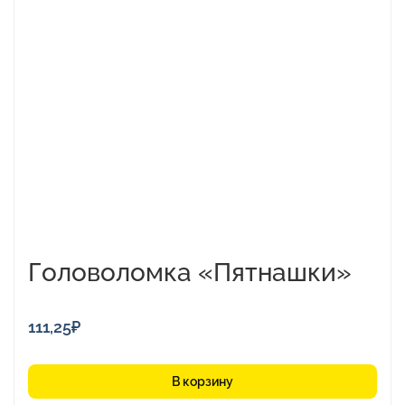
Головоломка «Пятнашки»
111,25
₽
В корзину