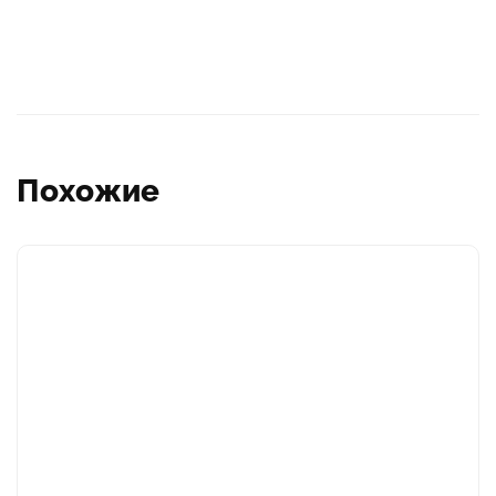
Похожие