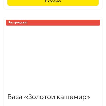
В корзину
Распродажа!
Ваза «Золотой кашемир»