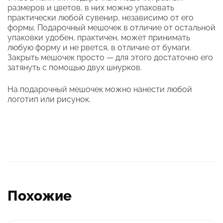
размеров и цветов, в них можно упаковать
практически любой сувенир, независимо от его
формы. Подарочный мешочек в отличие от остальной
упаковки удобен, практичен, может принимать
любую форму и не рвется, в отличие от бумаги.
Закрыть мешочек просто — для этого достаточно его
затянуть с помощью двух шнурков.
На подарочный мешочек можно нанести любой
логотип или рисунок.
Похожие