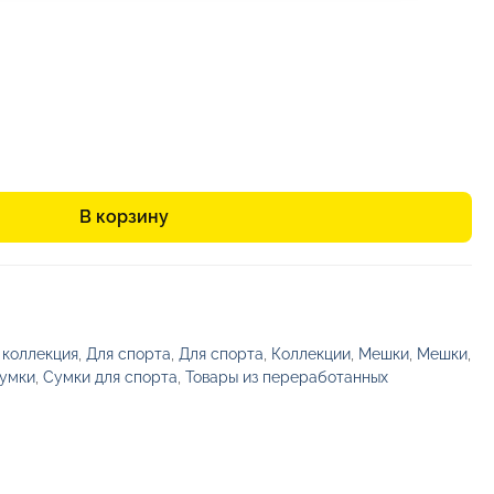
В корзину
 коллекция
,
Для спорта
,
Для спорта
,
Коллекции
,
Мешки
,
Мешки
,
умки
,
Сумки для спорта
,
Товары из переработанных