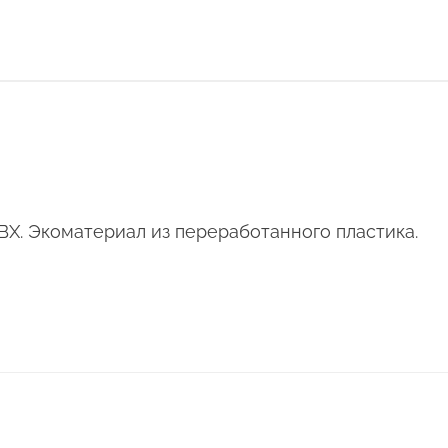
ВХ. Экоматериал из переработанного пластика.