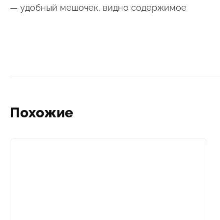
— удобный мешочек, видно содержимое
Похожие