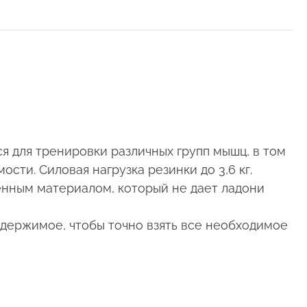
я для тренировки различных групп мышц, в том
сти. Силовая нагрузка резинки до 3,6 кг.
енным материалом, который не дает ладони
одержимое, чтобы точно взять все необходимое