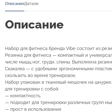
Описание
Детали
Описание
Набор для фитнеса бренда Vibe состоит из рези
Резинка для фитнеса — компактный и универсал
числе мышц ног, груди, спины. Выполнена резинк
Скакалка — с удобными эргономичными пластик
скользить во время тренировок.
Набор упакован в тканевый мешочек на шнурке,
для тренировки с собой.
— компактность
— подходит для тренировки различных групп м
— прост в использовании