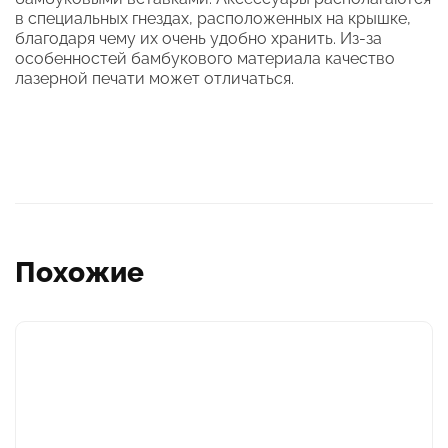
в специальных гнездах, расположенных на крышке,
благодаря чему их очень удобно хранить. Из-за
особенностей бамбукового материала качество
лазерной печати может отличаться.
Похожие