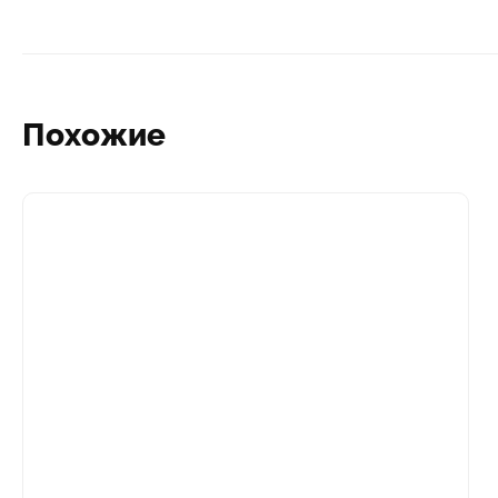
Похожие