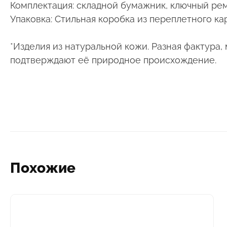
Комплектация: складной бумажник, ключный ре
Упаковка: Стильная коробка из переплетного ка
*Изделия из натуральной кожи. Разная фактура, 
подтверждают её природное происхождение.
Похожие