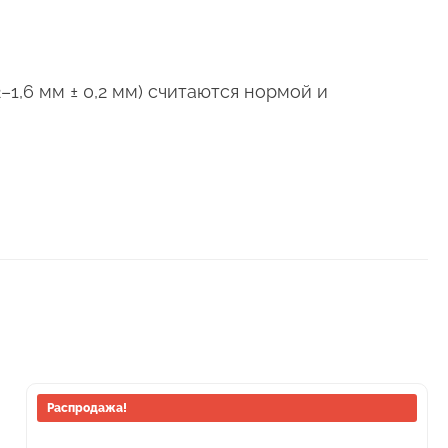
–1,6 мм ± 0,2 мм) считаются нормой и
Распродажа!