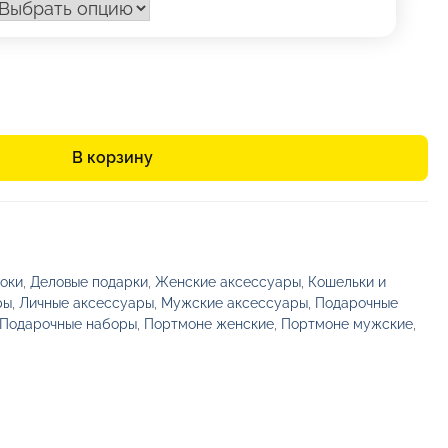
В корзину
оки
,
Деловые подарки
,
Женские аксессуары
,
Кошельки и
ры
,
Личные аксессуары
,
Мужские аксессуары
,
Подарочные
Подарочные наборы
,
Портмоне женские
,
Портмоне мужские
,