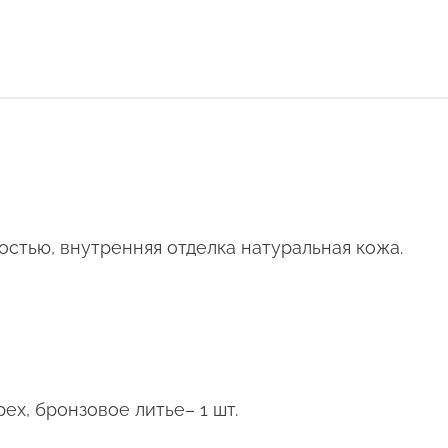
остью, внутренняя отделка натуральная кожа.
рех, бронзовое литье– 1 шт.