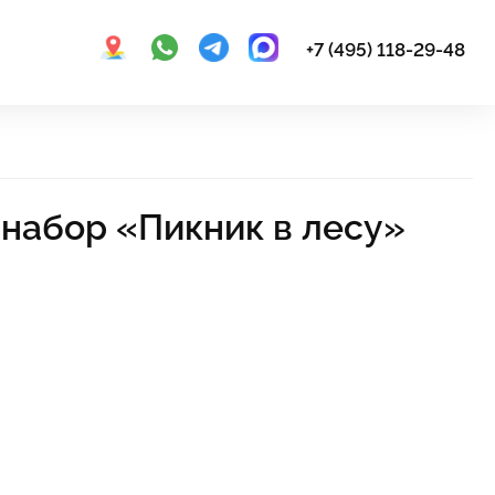
+7 (495) 118-29-48
набор «Пикник в лесу»