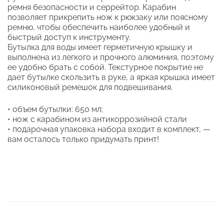
ремня безопасности и серрейтор. Карабин
позволяет прикрепить нож к рюкзаку или поясному
ремню, чтобы обеспечить наиболее удобный и
быстрый доступ к инструменту.
Бутылка для воды имеет герметичную крышку и
выполнена из легкого и прочного алюминия, поэтому
ее удобно брать с собой. Текстурное покрытие не
дает бутылке скользить в руке, а яркая крышка имеет
силиконовый ремешок для подвешивания.
• объем бутылки: 650 мл;
• нож с карабином из антикоррозийной стали
• подарочная упаковка набора входит в комплект, —
вам осталось только придумать принт!