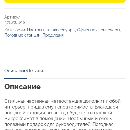
«Патерна»
Артикул:
571658.15р
Категории:
Настольные аксессуары
,
Офисные аксессуары
,
Погодные станции
,
Продукция
Описание
Детали
Описание
Стильная настенная метеостанция дополнит любой
интерьер, придав ему неповторимость. Благодаря
погодной станции вы всегда будете знать какой
микроклимат в помещении. Необычный и очень
полезный подарок для руководителей. Погодная