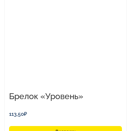
Брелок «Уровень»
113,50
₽