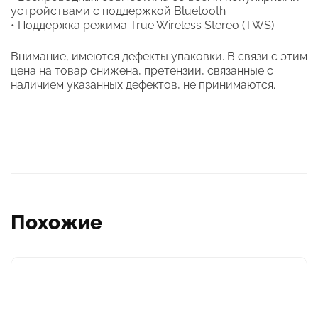
устройствами с поддержкой Bluetooth
• Поддержка режима True Wireless Stereo (TWS)
Внимание, имеются дефекты упаковки. В связи с этим
цена на товар снижена, претензии, связанные с
наличием указанных дефектов, не принимаются.
Похожие