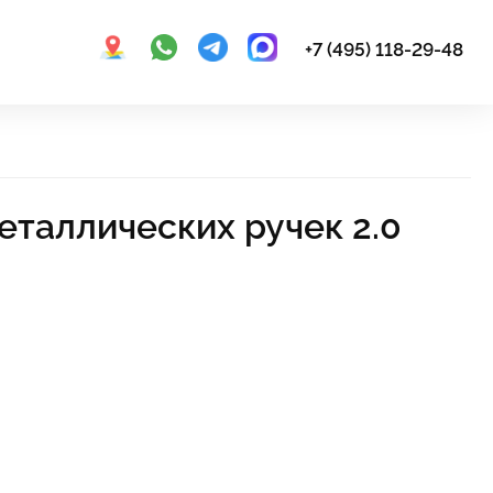
+7 (495) 118-29-48
еталлических ручек 2.0