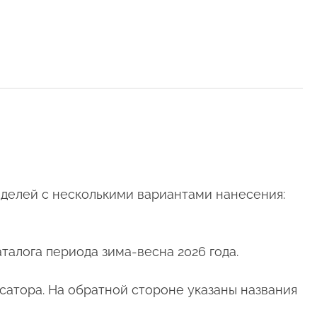
делей с несколькими вариантами нанесения:
талога периода зима-весна 2026 года.
сатора. На обратной стороне указаны названия