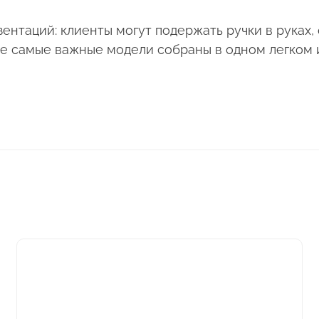
нтаций: клиенты могут подержать ручки в руках, 
се самые важные модели собраны в одном легком 