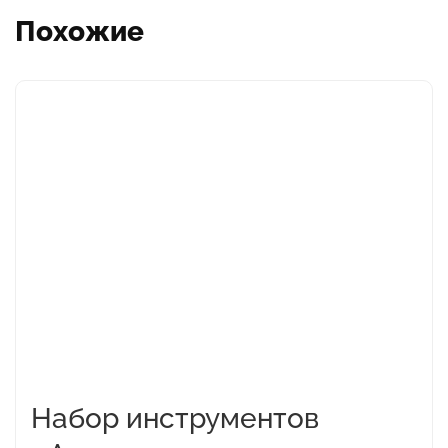
Похожие
Набор инструментов