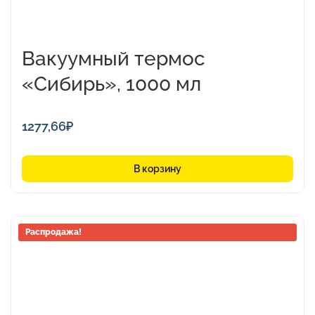
Вакуумный термос
«Сибирь», 1000 мл
1277,66
₽
В корзину
Распродажа!