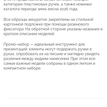
категории пластиковых ручек, а также новинки
каталога периода зима-весна 2026 года.
Все образцы аккуратно закреплены на стильной
картонной подложке при помощи резинового
фиксатора. На обратной стороне указаны названия и
краткое описание моделей.
Промо-набор — идеальный инструмент для
презентаций: клиенты могут подержать ручки в
руках, опробовать их на письме и наглядно увидеть
различия между видами нанесения. При этом все
самые важные модели собраны в одном легком и
компактном наборе.