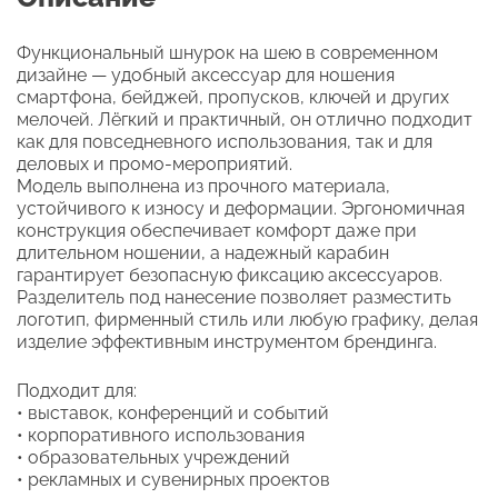
Функциональный шнурок на шею в современном
дизайне — удобный аксессуар для ношения
смартфона, бейджей, пропусков, ключей и других
мелочей. Лёгкий и практичный, он отлично подходит
как для повседневного использования, так и для
деловых и промо-мероприятий.
Модель выполнена из прочного материала,
устойчивого к износу и деформации. Эргономичная
конструкция обеспечивает комфорт даже при
длительном ношении, а надежный карабин
гарантирует безопасную фиксацию аксессуаров.
Разделитель под нанесение позволяет разместить
логотип, фирменный стиль или любую графику, делая
изделие эффективным инструментом брендинга.
Подходит для:
• выставок, конференций и событий
• корпоративного использования
• образовательных учреждений
• рекламных и сувенирных проектов