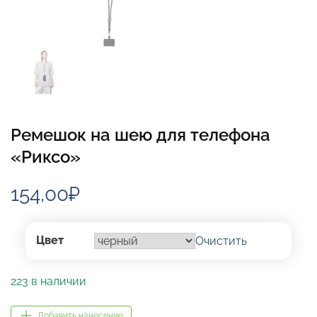
Ремешок на шею для телефона
«Риксо»
154,00
₽
Цвет
Очистить
223 в наличии
Добавить нанесение