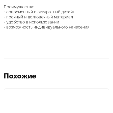
Преимущества:
• современный и аккуратный дизайн
• прочный и долговечный материал
• удобство в использовании
• возможность индивидуального нанесения
Похожие