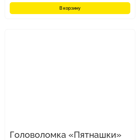
В корзину
Головоломка «Пятнашки»