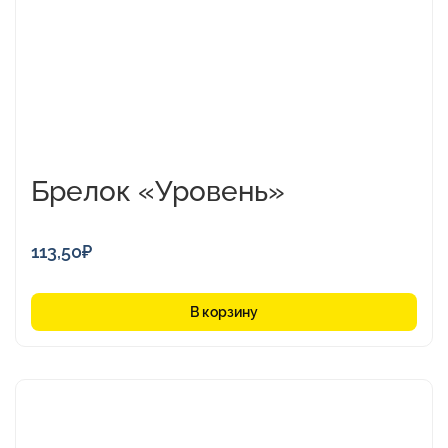
Брелок «Уровень»
113,50
₽
В корзину