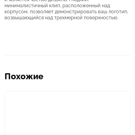
минималистичный клип, расположенный над
корпусом, позволяет демонстрировать ваш логотип,
возвышающийся над трехмерной поверхностью.
Похожие