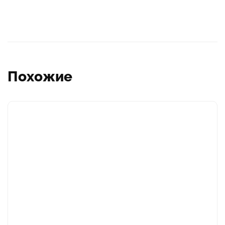
Похожие