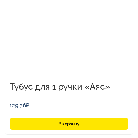
Тубус для 1 ручки «Аяс»
129,36
₽
В корзину