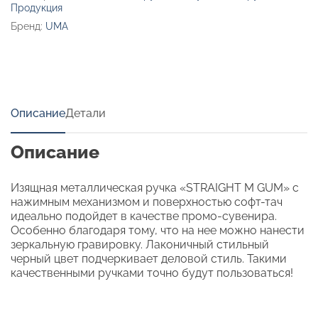
Продукция
Бренд:
UMA
Описание
Детали
Описание
Изящная металлическая ручка «STRAIGHT M GUM» с
нажимным механизмом и поверхностью софт-тач
идеально подойдет в качестве промо-сувенира.
Особенно благодаря тому, что на нее можно нанести
зеркальную гравировку. Лаконичный стильный
черный цвет подчеркивает деловой стиль. Такими
качественными ручками точно будут пользоваться!