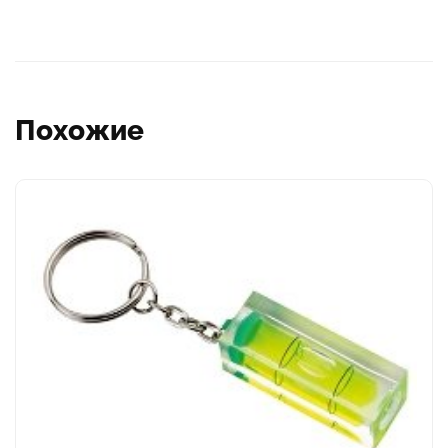
Похожие