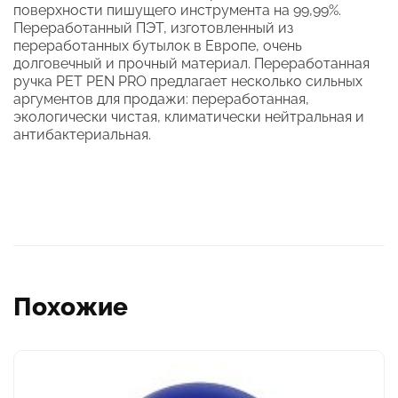
поверхности пишущего инструмента на 99,99%.
Переработанный ПЭТ, изготовленный из
переработанных бутылок в Европе, очень
долговечный и прочный материал. Переработанная
ручка PET PEN PRO предлагает несколько сильных
аргументов для продажи: переработанная,
экологически чистая, климатически нейтральная и
антибактериальная.
Похожие
Этот
товар
имеет